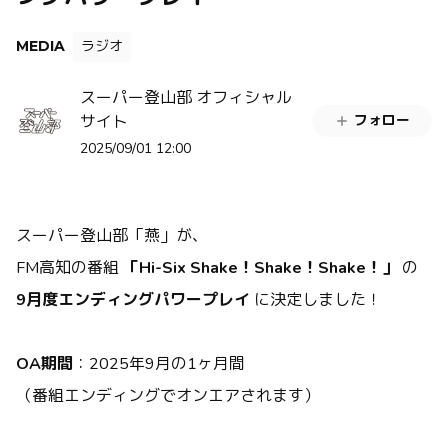
ラジオ
MEDIA
スーパー登山部 オフィシャル
サイト
フォロー
2025/09/01 12:00
スーパー登山部「燕」が、
FM高知の番組
「Hi-Six Shake！Shake！Shake！」
の
9月度エンディングパワープレイ
に決定しました！
OA期間
：2025年9月の1ヶ月間
（番組エンディングでオンエアされます）